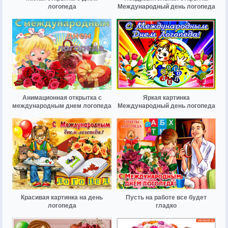
логопеда
Международный день логопеда
Анимационная открытка с
Яркая картинка
международным днем логопеда
Международный день логопеда
Красивая картинка на день
Пусть на работе все будет
логопеда
гладко