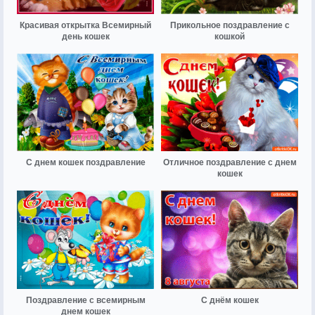
Красивая открытка Всемирный
Прикольное поздравление с
день кошек
кошкой
С днем кошек поздравление
Отличное поздравление с днем
кошек
Поздравление с всемирным
С днём кошек
днем кошек