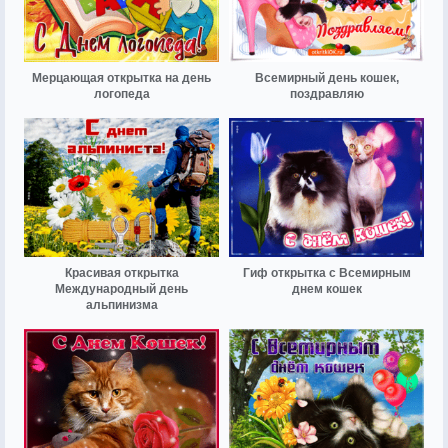
Мерцающая открытка на день
Всемирный день кошек,
логопеда
поздравляю
Красивая открытка
Гиф открытка с Всемирным
Международный день
днем кошек
альпинизма