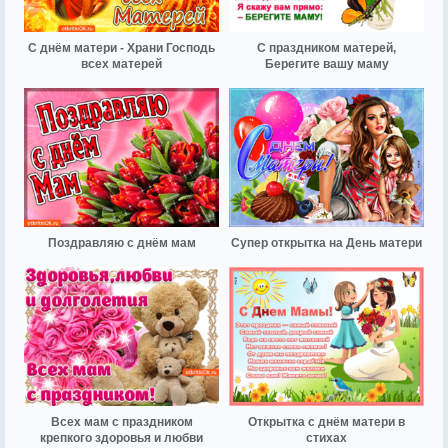
С днём матери - Храни Господь
С праздником матерей,
всех матерей
Берегите вашу маму
Поздравляю с днём мам
Супер открытка на День матери
Всех мам с праздником
Открытка с днём матери в
крепкого здоровья и любви
стихах