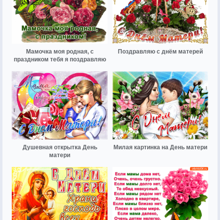
Мамочка моя родная, с
Поздравляю с днём матерей
праздником тебя я поздравляю
Душевная открытка День
Милая картинка на День матери
матери