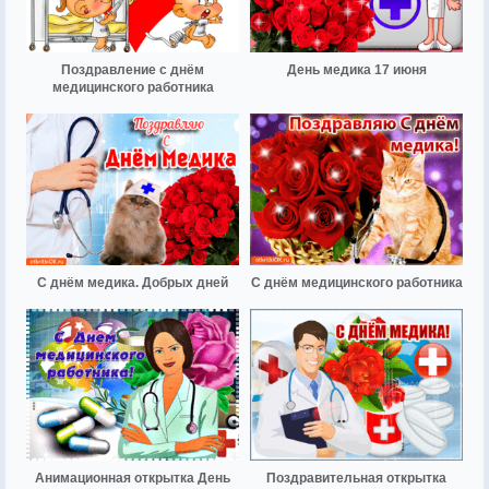
Поздравление с днём
День медика 17 июня
медицинского работника
С днём медика. Добрых дней
С днём медицинского работника
Анимационная открытка День
Поздравительная открытка