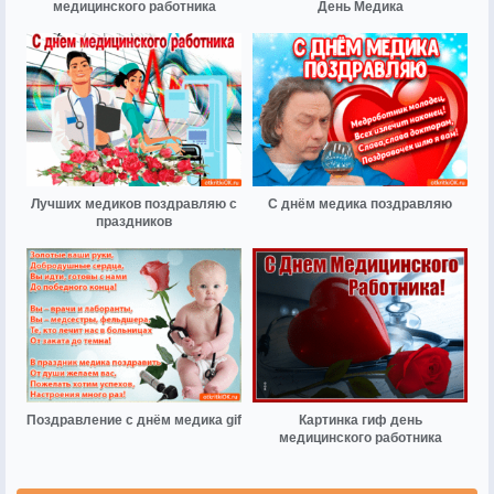
медицинского работника
День Медика
Лучших медиков поздравляю с
С днём медика поздравляю
праздников
Поздравление с днём медика gif
Картинка гиф день
медицинского работника