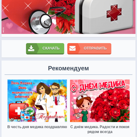
СКАЧАТЬ
ОТПРАВИТЬ
Рекомендуем
В честь дня медика поздравляю
С днём медика. Радости и покоя
рядом всегда