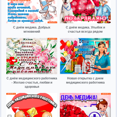
С днём медика. Добрых
С днём медика. Улыбок и
мгновений
счастья всегда рядом
С днём медицинского работника
Новая открытка с днем
- Желаю счастья, любви и
медицинского работника
здоровья