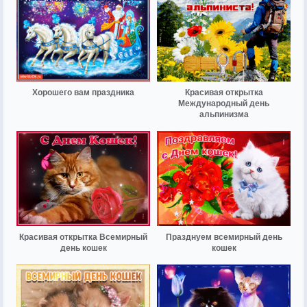
Хорошего вам праздника
Красивая открытка
Международный день
альпинизма
Красивая открытка Всемирный
Празднуем всемирный день
день кошек
кошек