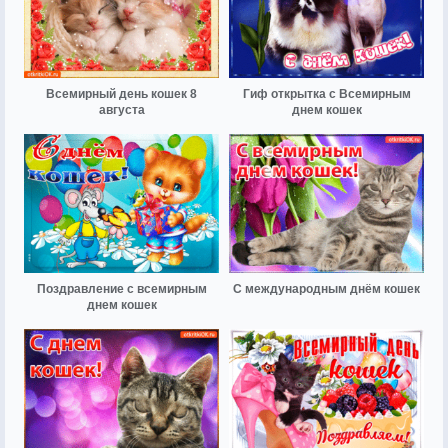
Всемирный день кошек 8
Гиф открытка с Всемирным
августа
днем кошек
Поздравление с всемирным
С международным днём кошек
днем кошек