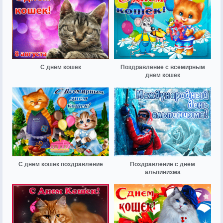
С днём кошек
Поздравление с всемирным
днем кошек
С днем кошек поздравление
Поздравление с днём
альпинизма