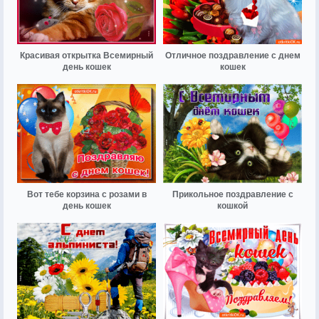
Красивая открытка Всемирный
Отличное поздравление с днем
день кошек
кошек
Вот тебе корзина с розами в
Прикольное поздравление с
день кошек
кошкой