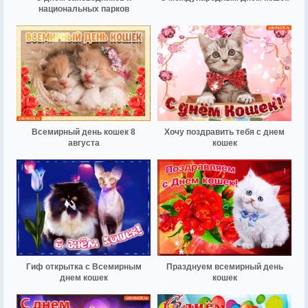
национальных парков
Всемирный день кошек 8
Хочу поздравить тебя с днем
августа
кошек
Гиф открытка с Всемирным
Празднуем всемирный день
днем кошек
кошек