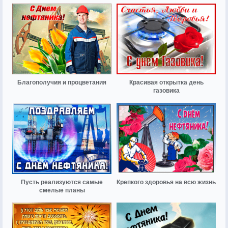
Благополучия и процветания
Красивая открытка день
газовика
Пусть реализуются самые
Крепкого здоровья на всю жизнь
смелые планы