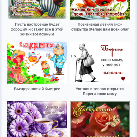
Пусть настроение будет
Позитивная летняя гиф-
хорошим и станет все в этой
открытка Желаю вам всех благ
жизни возможным
Выздоравливай быстрее
Уютная и теплая открытка
Береги свою маму