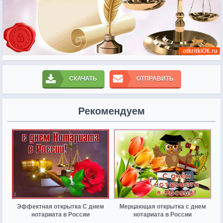
СКАЧАТЬ
ОТПРАВИТЬ
Рекомендуем
Эффектная открытка С днем
Мерцающая открытка с днем
нотариата в России
нотариата в России