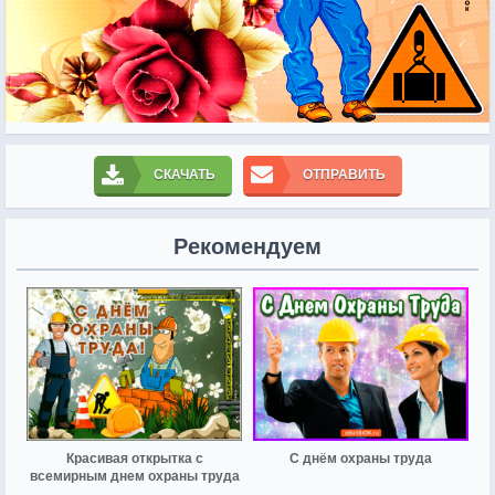
СКАЧАТЬ
ОТПРАВИТЬ
Рекомендуем
Красивая открытка с
С днём охраны труда
всемирным днем охраны труда