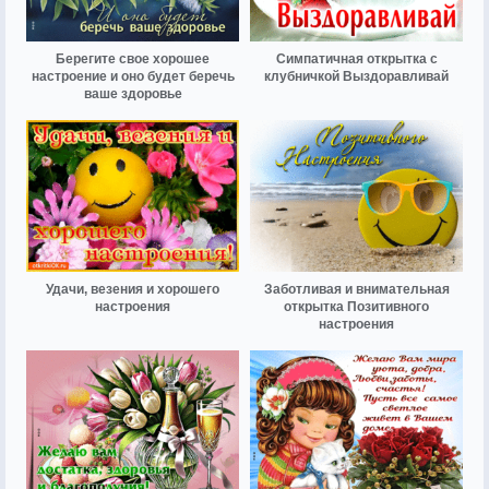
Берегите свое хорошее
Симпатичная открытка с
настроение и оно будет беречь
клубничкой Выздоравливай
ваше здоровье
Удачи, везения и хорошего
Заботливая и внимательная
настроения
открытка Позитивного
настроения