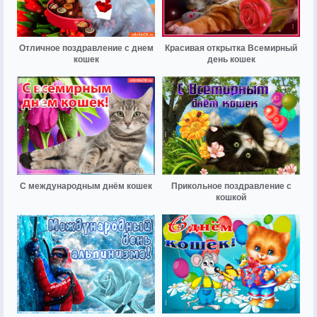
Отличное поздравление с днем
Красивая открытка Всемирный
кошек
день кошек
С международным днём кошек
Прикольное поздравление с
кошкой