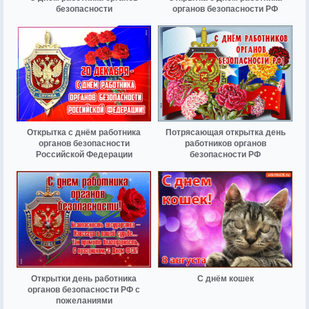
безопасности
органов безопасности РФ
Открытка с днём работника
Потрясающая открытка день
органов безопасности
работников органов
Российской Федерации
безопасности РФ
Открытки день работника
С днём кошек
органов безопасности РФ с
пожеланиями