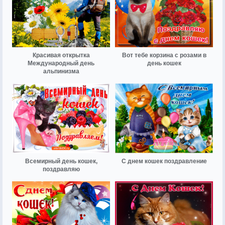
Красивая открытка
Вот тебе корзина с розами в
Международный день
день кошек
альпинизма
Всемирный день кошек,
С днем кошек поздравление
поздравляю