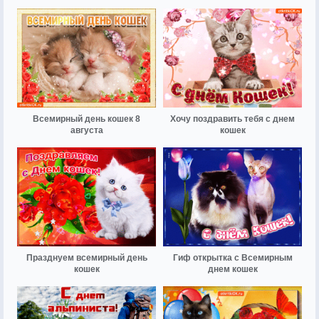
Всемирный день кошек 8
Хочу поздравить тебя с днем
августа
кошек
Празднуем всемирный день
Гиф открытка с Всемирным
кошек
днем кошек