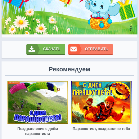
СКАЧАТЬ
ОТПРАВИТЬ
Рекомендуем
Поздравление с днём
Парашютист, поздравляю тебя
парашютиста