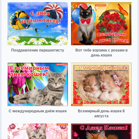
Поздравление парашютисту
Вот тебе корзина с розами в
день кошек
С международным днём кошек
Всемирный день кошек 8
августа