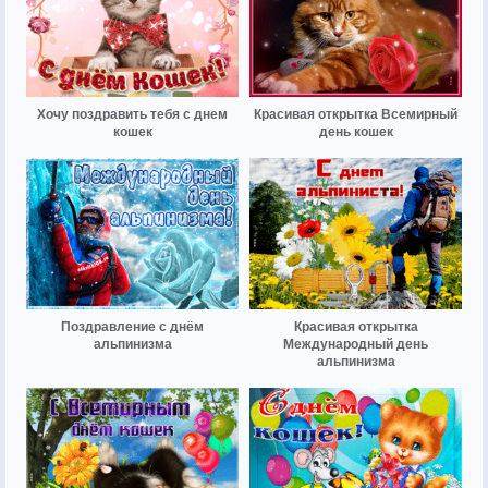
Хочу поздравить тебя с днем
Красивая открытка Всемирный
кошек
день кошек
Поздравление с днём
Красивая открытка
альпинизма
Международный день
альпинизма