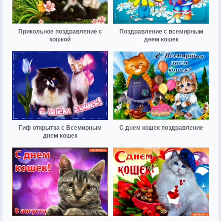
Прикольное поздравление с
Поздравление с всемирным
кошкой
днем кошек
Гиф открытка с Всемирным
С днем кошек поздравление
днем кошек