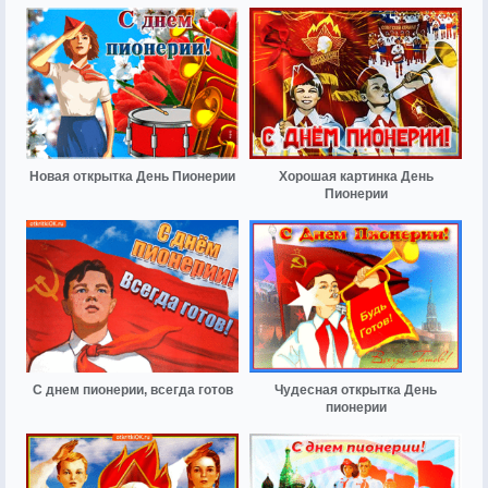
Новая открытка День Пионерии
Хорошая картинка День
Пионерии
С днем пионерии, всегда готов
Чудесная открытка День
пионерии