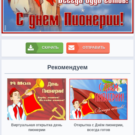
СКАЧАТЬ
ОТПРАВИТЬ
Рекомендуем
Виртуальная открытка день
Открытка с Днём пионерии,
пионерии
всегда готов