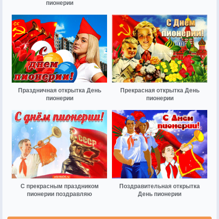
пионерии
Праздничная открытка День
Прекрасная открытка День
пионерии
пионерии
С прекрасным праздником
Поздравительная открытка
пионерии поздравляю
День пионерии