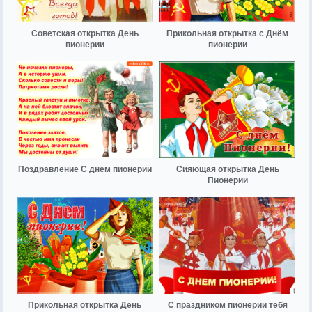
Советская открытка День
Прикольная открытка с Днём
пионерии
пионерии
Поздравление С днём пионерии
Сияющая открытка День
Пионерии
Прикольная открытка День
С праздником пионерии тебя