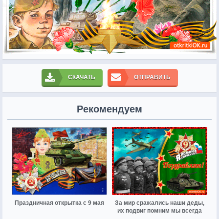
СКАЧАТЬ
ОТПРАВИТЬ
Рекомендуем
Праздничная открытка с 9 мая
За мир сражались наши деды,
их подвиг помним мы всегда