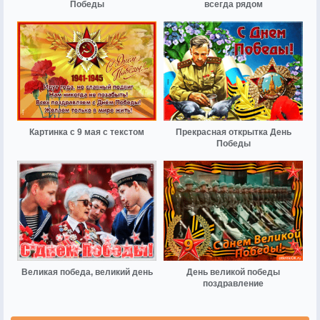
Победы
всегда рядом
Картинка с 9 мая с текстом
Прекрасная открытка День
Победы
Великая победа, великий день
День великой победы
поздравление