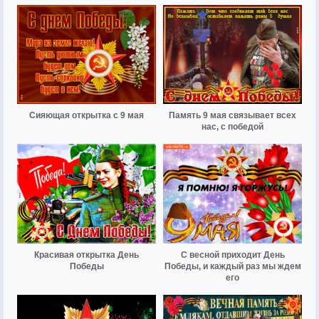
Сияющая открытка с 9 мая
Память 9 мая связывает всех
нас, с победой
Красивая открытка День
С весной приходит День
Победы
Победы, и каждый раз мы ждем
его