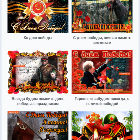
Ко дню победы
С днем победы, вечная память
землякам
Всегда будем помнить день
Героев не забудем никогда, с
победы, с праздником
великой победой