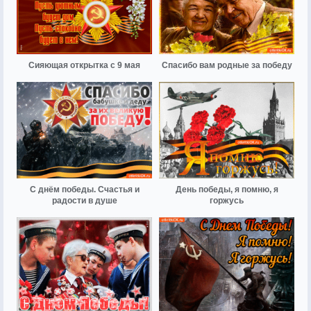
Сияющая открытка с 9 мая
Спасибо вам родные за победу
С днём победы. Счастья и
День победы, я помню, я
радости в душе
горжусь