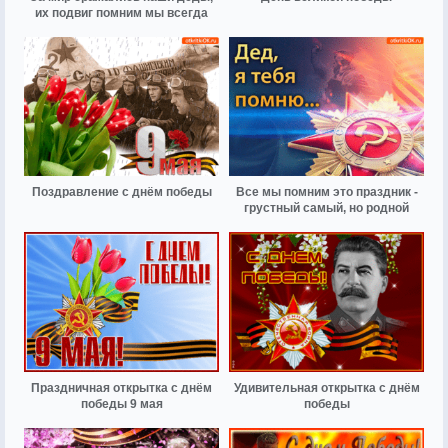
их подвиг помним мы всегда
Поздравление с днём победы
Все мы помним это праздник -
грустный самый, но родной
Праздничная открытка с днём
Удивительная открытка с днём
победы 9 мая
победы