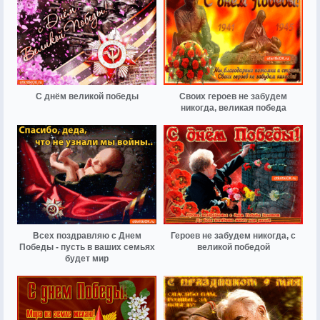
С днём великой победы
Своих героев не забудем
никогда, великая победа
Всех поздравляю с Днем
Героев не забудем никогда, с
Победы - пусть в ваших семьях
великой победой
будет мир