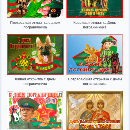
Прекрасная открытка с днем
Красивая открытка День
пограничника
пограничника
Живая открытка с днем
Потрясающая открытка с днём
пограничника
пограничника