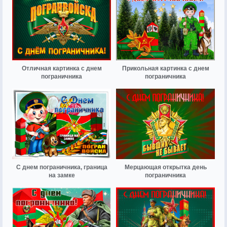
Отличная картинка с днем
Прикольная картинка с днем
пограничника
пограничника
С днем пограничника, граница
Мерцающая открытка день
на замке
пограничника