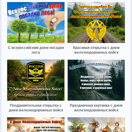
С всероссийским днем посадки
Красивая открытка с днем
леса
железнодорожных войск
Поздравительная открытка с
Праздничная картинка с днем
днем железнодорожных войск
железнодорожных войск