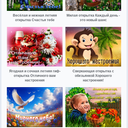
Весёлая и нежная летняя
Милая открытка Каждый день -
открытка Счастья тебе
это новый шанс
Ягодная и сочная летняя гиф-
Сверкающая открытка с
открытка Отличного вам
обезьянкой Хорошего
настроения
настроения!