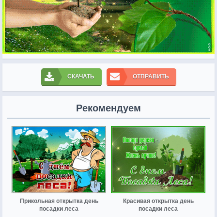
СКАЧАТЬ
ОТПРАВИТЬ
Рекомендуем
Прикольная открытка день
Красивая открытка день
посадки леса
посадки леса