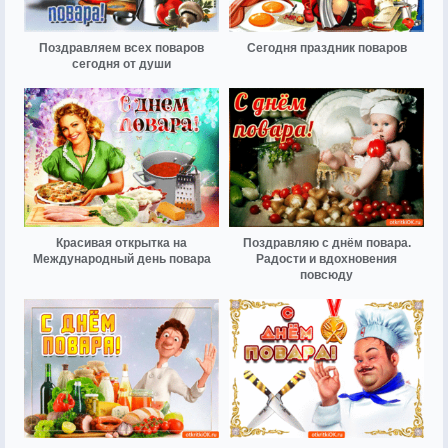
Поздравляем всех поваров
Сегодня праздник поваров
сегодня от души
Красивая открытка на
Поздравляю с днём повара.
Международный день повара
Радости и вдохновения
повсюду