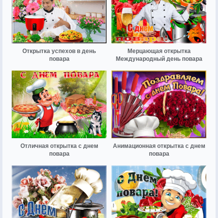
Открытка успехов в день
Мерцающая открытка
повара
Международный день повара
Отличная открытка с днем
Анимационная открытка с днем
повара
повара