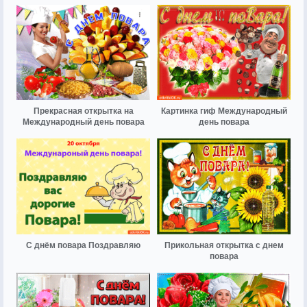
Прекрасная открытка на
Картинка гиф Международный
Международный день повара
день повара
С днём повара Поздравляю
Прикольная открытка с днем
повара