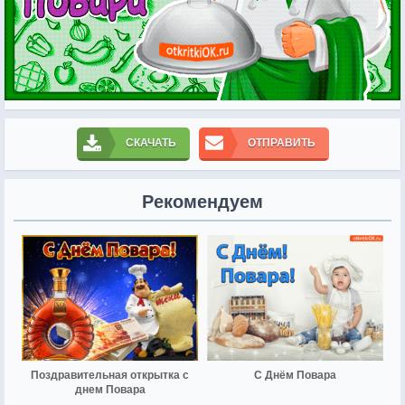
СКАЧАТЬ
ОТПРАВИТЬ
Рекомендуем
Поздравительная открытка с
C Днём Повара
днем Повара