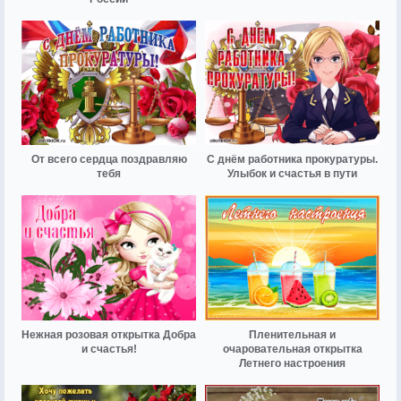
От всего сердца поздравляю
С днём работника прокуратуры.
тебя
Улыбок и счастья в пути
Нежная розовая открытка Добра
Пленительная и
и счастья!
очаровательная открытка
Летнего настроения