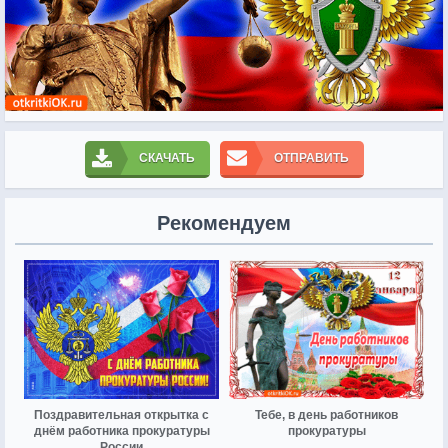
СКАЧАТЬ
ОТПРАВИТЬ
Рекомендуем
Поздравительная открытка с
Тебе, в день работников
днём работника прокуратуры
прокуратуры
России