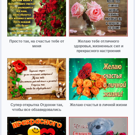
Просто так, на счастье тебе от
Желаю тебе отличного
меня
здоровья, жизненных сил и
прекрасного настроения
Супер открытка Отдохни так,
Желаю счастья в личной жизни
чтобы все обзавидовались