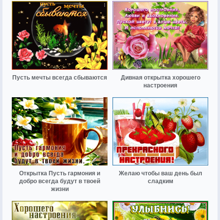
Пусть мечты всегда сбываются
Дивная открытка хорошего
настроения
Открытка Пусть гармония и
Желаю чтобы ваш день был
добро всегда будут в твоей
сладким
жизни