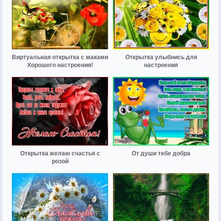
Виртуальная открытка с маками
Открытка улыбнись для
Хорошего настроения!
настроения
Открытка желаю счастья с
От души тебе добра
розой