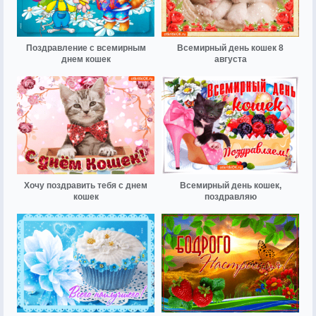
Поздравление с всемирным
Всемирный день кошек 8
днем кошек
августа
Хочу поздравить тебя с днем
Всемирный день кошек,
кошек
поздравляю