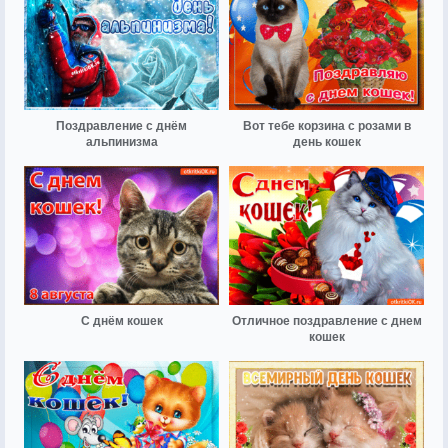
Поздравление с днём
Вот тебе корзина с розами в
альпинизма
день кошек
С днём кошек
Отличное поздравление с днем
кошек