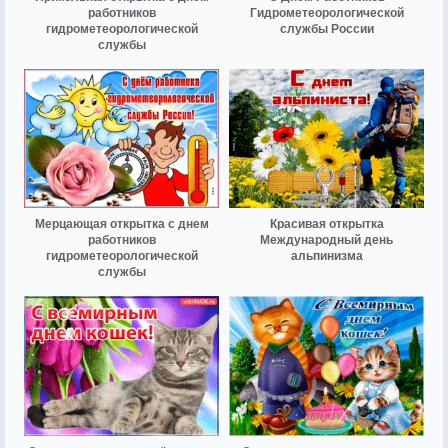
работников
Гидрометеорологической
гидрометеорологической
службы России
службы
Мерцающая открытка с днем
Красивая открытка
работников
Международный день
гидрометеорологической
альпинизма
службы