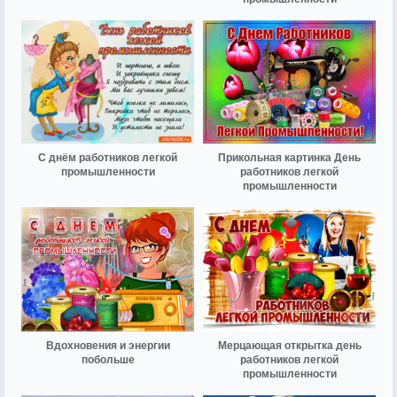
С днём работников легкой
Прикольная картинка День
промышленности
работников легкой
промышленности
Вдохновения и энергии
Мерцающая открытка день
побольше
работников легкой
промышленности