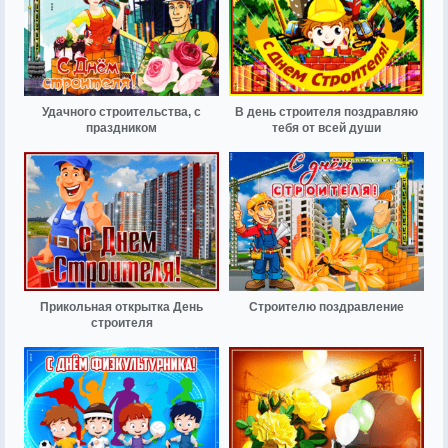
Удачного строительства, с
В день строителя поздравляю
праздником
тебя от всей души
Прикольная открытка День
Строителю поздравление
строителя