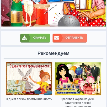
СКАЧАТЬ
ОТПРАВИТЬ
Рекомендуем
С днем легкой промышленности
Красивая картинка День
работников легкой
промышленности