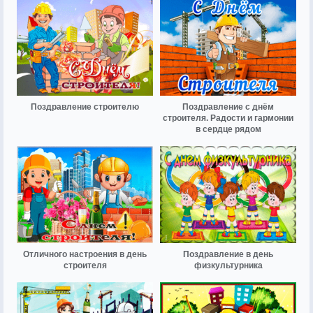
Поздравление строителю
Поздравление с днём
строителя. Радости и гармонии
в сердце рядом
Отличного настроения в день
Поздравление в день
строителя
физкультурника