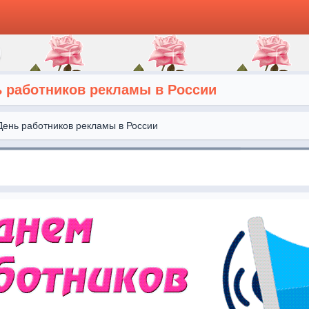
ь работников рекламы в России
День работников рекламы в России