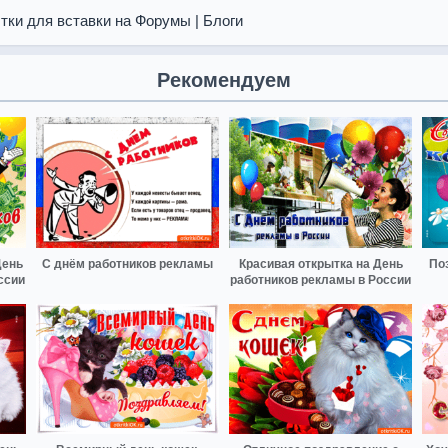
тки для вставки на Форумы | Блоги
Рекомендуем
День
С днём работников рекламы
Красивая открытка на День
По
ссии
работников рекламы в России