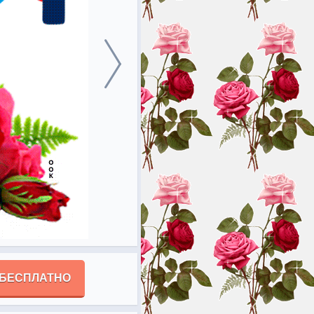
 БЕСПЛАТНО