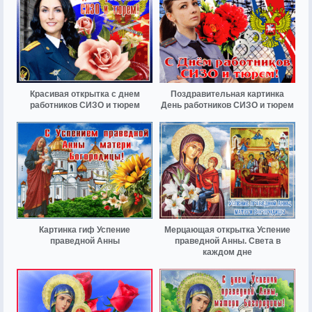
Красивая открытка с днем
Поздравительная картинка
работников СИЗО и тюрем
День работников СИЗО и тюрем
Картинка гиф Успение
Мерцающая открытка Успение
праведной Анны
праведной Анны. Света в
каждом дне