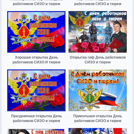
работников СИЗО и тюрем
работников СИЗО и тюрем
Хорошая открытка День
Открытка гиф День работников
работников СИЗО И тюрем
СИЗО и тюрем
Праздничная открытка День
Прикольная открытка День
работников СИЗО и тюрем
работников СИЗО и тюрем