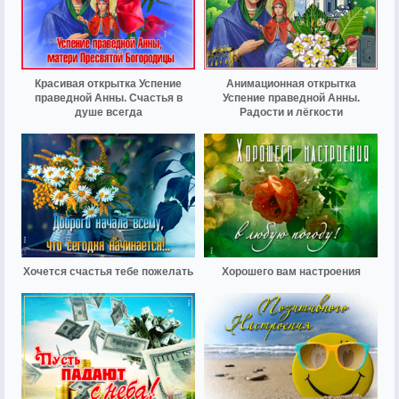
Красивая открытка Успение
Анимационная открытка
праведной Анны. Счастья в
Успение праведной Анны.
душе всегда
Радости и лёгкости
Хочется счастья тебе пожелать
Хорошего вам настроения