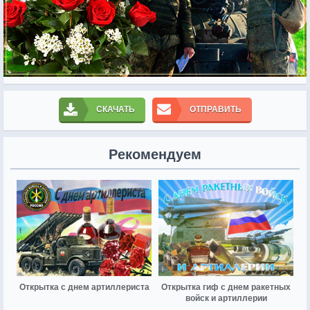
СКАЧАТЬ
ОТПРАВИТЬ
Рекомендуем
Открытка с днем артиллериста
Открытка гиф с днем ракетных
войск и артиллерии