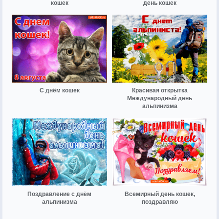
кошек
день кошек
С днём кошек
Красивая открытка
Международный день
альпинизма
Поздравление с днём
Всемирный день кошек,
альпинизма
поздравляю