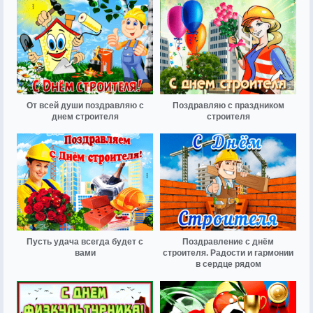
От всей души поздравляю с
Поздравляю с праздником
днем строителя
строителя
Пусть удача всегда будет с
Поздравление с днём
вами
строителя. Радости и гармонии
в сердце рядом