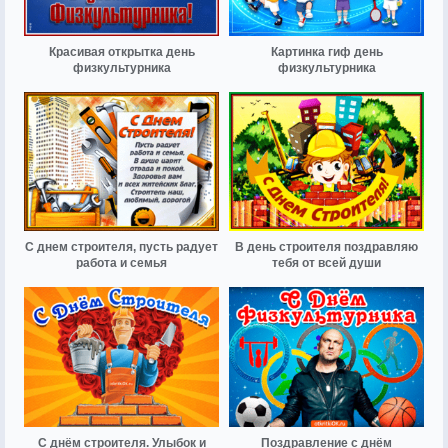
Красивая открытка день
Картинка гиф день
физкультурника
физкультурника
С днем строителя, пусть радует
В день строителя поздравляю
работа и семья
тебя от всей души
С днём строителя. Улыбок и
Поздравление с днём