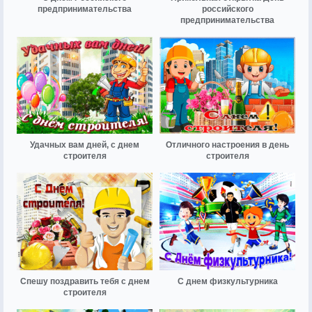
предпринимательства
российского
предпринимательства
Удачных вам дней, с днем
Отличного настроения в день
строителя
строителя
Спешу поздравить тебя с днем
С днем физкультурника
строителя