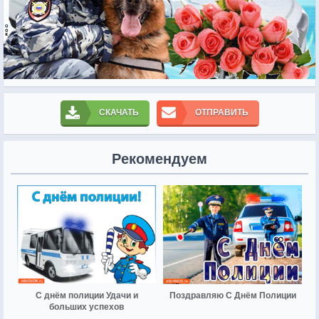
СКАЧАТЬ
ОТПРАВИТЬ
Рекомендуем
С днём полиции Удачи и
Поздравляю С Днём Полиции
больших успехов