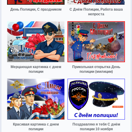
День Полиции, С праздником
С Днём Полиции, Работа ваша
непроста
Мерцающая картинка с днем
Прикольная открытка День
полиции
полиции (милиции)
Красивая картинка с днем
Поздравляю я тебя С днём
полиции
полиции 10 ноября