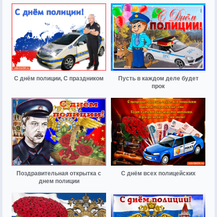
С днём полиции, С праздником
Пусть в каждом деле будет
прок
Поздравительная открытка с
С днём всех полицейских
днем полиции