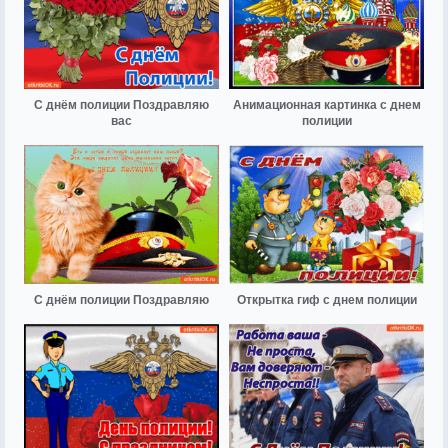
С днём полиции Поздравляю
Анимационная картинка с днем
вас
полиции
С днём полиции Поздравляю
Открытка гиф с днем полиции