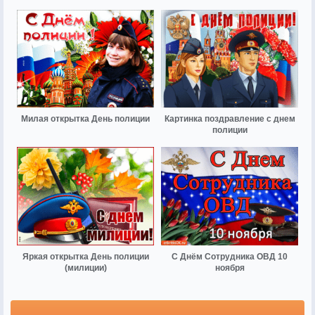
Милая открытка День полиции
Картинка поздравление с днем
полиции
Яркая открытка День полиции
С Днём Сотрудника ОВД 10
(милиции)
ноября