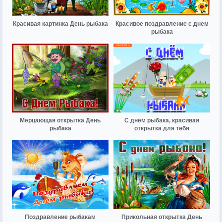
Красивая картинка День рыбака
Красивое поздравление с днем
рыбака
Мерцающая открытка День
С днём рыбака, красивая
рыбака
открытка для тебя
Поздравление рыбакам
Прикольная открытка День