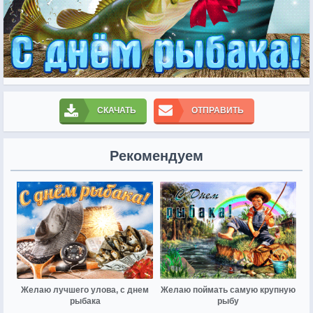
СКАЧАТЬ
ОТПРАВИТЬ
Рекомендуем
Желаю лучшего улова, с днем
Желаю поймать самую крупную
рыбака
рыбу