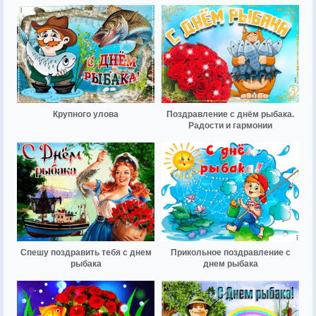
Крупного улова
Поздравление с днём рыбака.
Радости и гармонии
Спешу поздравить тебя с днем
Прикольное поздравление с
рыбака
днем рыбака