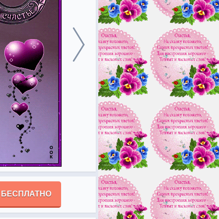
 БЕСПЛАТНО