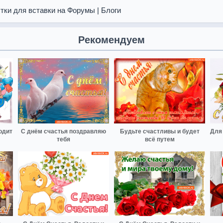
тки для вставки на Форумы | Блоги
Рекомендуем
одит
С днём счастья поздравляю
Будьте счастливы и будет
Для 
тебя
всё путем