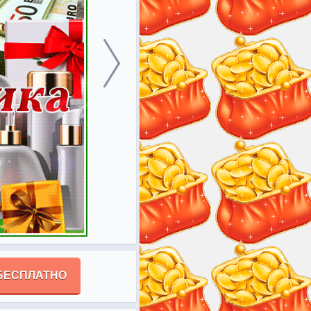
БЕСПЛАТНО