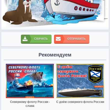
СКАЧАТЬ
ОТПРАВИТЬ
Рекомендуем
Северному флоту России -
С днём северного флота России
слава