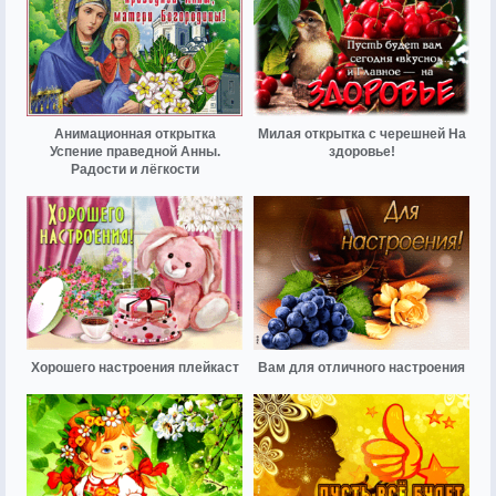
Анимационная открытка
Милая открытка с черешней На
Успение праведной Анны.
здоровье!
Радости и лёгкости
Хорошего настроения плейкаст
Вам для отличного настроения