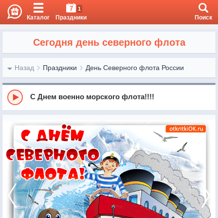
7
1
Каталог
Праздники
Поиск
Сегодня день северного флота
Назад
Праздники
День Северного флота России
С Днем военно морского флота!!!!