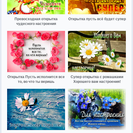
Превосходная открытка
Открытка пусть всё будет супер
чудесного настроения
Открытка Пусть исполнится все
Супер открытка с ромашками
то, во что ты веришь
Хорошего вам настроения!