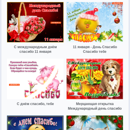
С международным днём
11 января - День Спасибо
спасибо 11 января
Спасибо тебе
С днём спасибо, тебе
Мерцающая открытка
Международный день спасибо