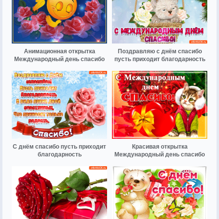
Анимационная открытка
Поздравляю с днём спасибо
Международный день спасибо
пусть приходит благодарность
С днём спасибо пусть приходит
Красивая открытка
благодарность
Международный день спасибо