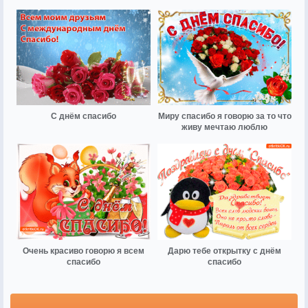
С днём спасибо
Миру спасибо я говорю за то что
живу мечтаю люблю
Очень красиво говорю я всем
Дарю тебе открытку с днём
спасибо
спасибо