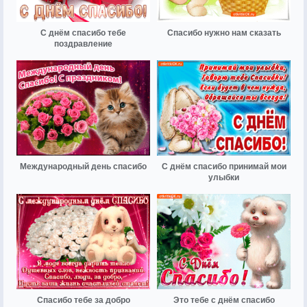
С днём спасибо тебе
Спасибо нужно нам сказать
поздравление
Международный день спасибо
С днём спасибо принимай мои
улыбки
Спасибо тебе за добро
Это тебе с днём спасибо