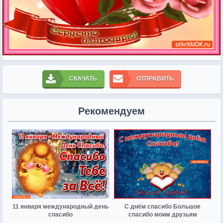
СКАЧАТЬ
ОТПРАВИТЬ
Рекомендуем
11 января международный день
С днём спасибо Большое
спасибо
спасибо моим друзьям