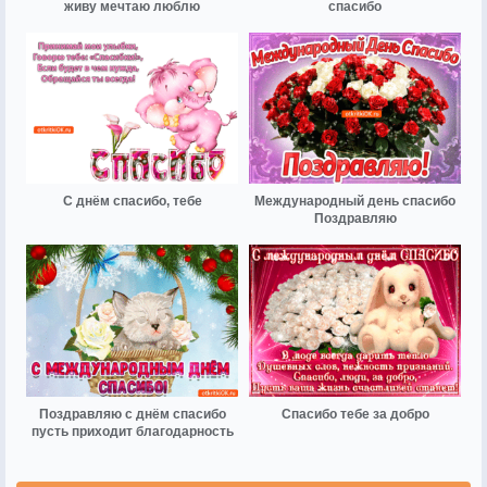
живу мечтаю люблю
спасибо
С днём спасибо, тебе
Международный день спасибо
Поздравляю
Поздравляю с днём спасибо
Спасибо тебе за добро
пусть приходит благодарность