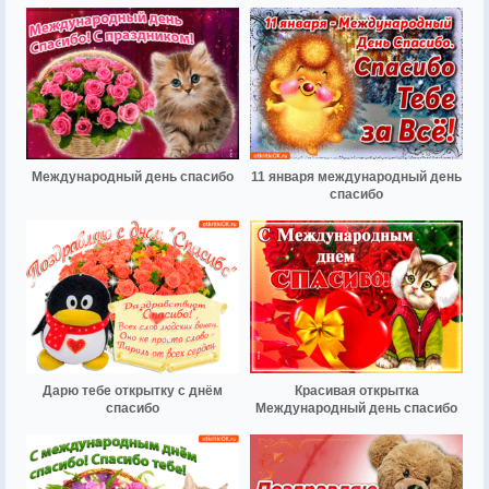
Международный день спасибо
11 января международный день
спасибо
Дарю тебе открытку с днём
Красивая открытка
спасибо
Международный день спасибо