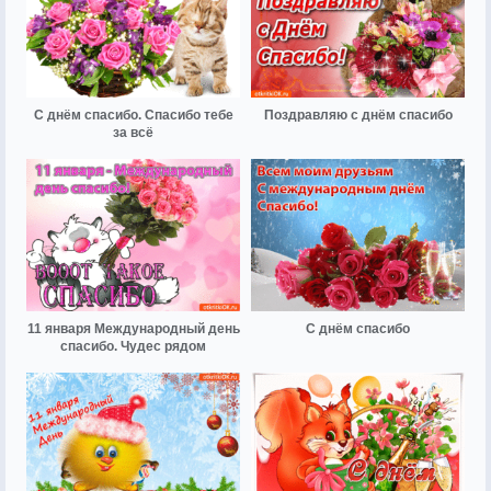
С днём спасибо. Спасибо тебе
Поздравляю с днём спасибо
за всё
11 января Международный день
С днём спасибо
спасибо. Чудес рядом