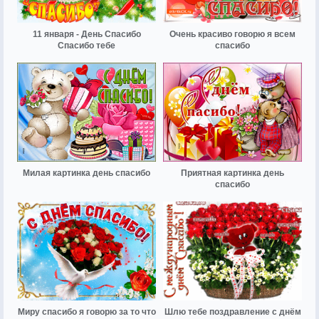
11 января - День Спасибо
Очень красиво говорю я всем
Спасибо тебе
спасибо
Милая картинка день спасибо
Приятная картинка день
спасибо
Миру спасибо я говорю за то что
Шлю тебе поздравление с днём