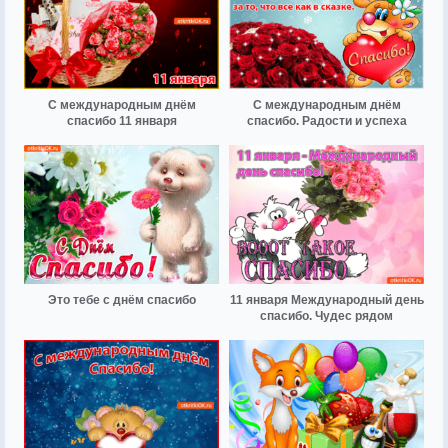
С международным днём
С международным днём
спасибо 11 января
спасибо. Радости и успеха
Это тебе с днём спасибо
11 января Международный день
спасибо. Чудес рядом