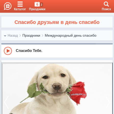
6
2
Каталог
Праздники
Поиск
Спасибо друзьям в день спасибо
Назад
Праздники
Международный день спасибо
Спасибо Тебе.