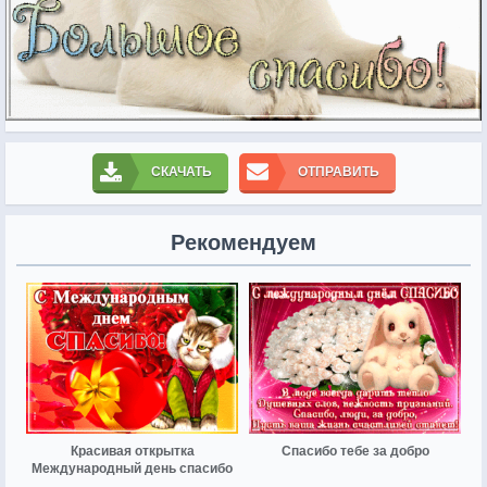
СКАЧАТЬ
ОТПРАВИТЬ
Рекомендуем
Красивая открытка
Спасибо тебе за добро
Международный день спасибо