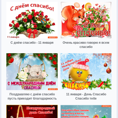
С днём спасибо - 11 января
Очень красиво говорю я всем
спасибо
Поздравляю с днём спасибо
11 января - День Спасибо
пусть приходит благодарность
Спасибо тебе