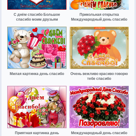
С днём спасибо Большое
Прикольная открытка
спасибо моим друзьям
Международный день спасибо
Милая картинка день спасибо
Очень вежливо красиво говорю
тебе спасибо
Приятная картинка день
Международный день спасибо