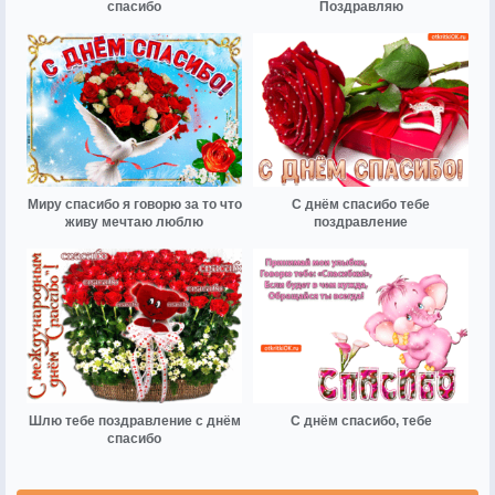
спасибо
Поздравляю
Миру спасибо я говорю за то что
С днём спасибо тебе
живу мечтаю люблю
поздравление
Шлю тебе поздравление с днём
С днём спасибо, тебе
спасибо