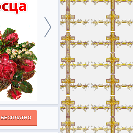
 БЕСПЛАТНО