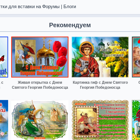
тки для вставки на Форумы | Блоги
Рекомендуем
 с
Живая открытка с Днем
Картинка гиф с Днем Святого
я
Святого Георгия Победоносца
Георгия Победоносца