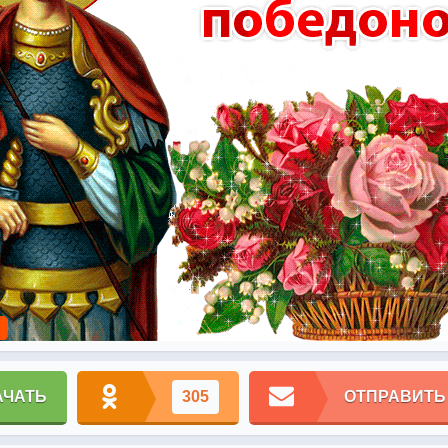
АЧАТЬ
305
ОТПРАВИТЬ