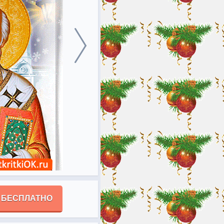
 БЕСПЛАТНО