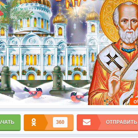
АЧАТЬ
360
ОТПРАВИТЬ