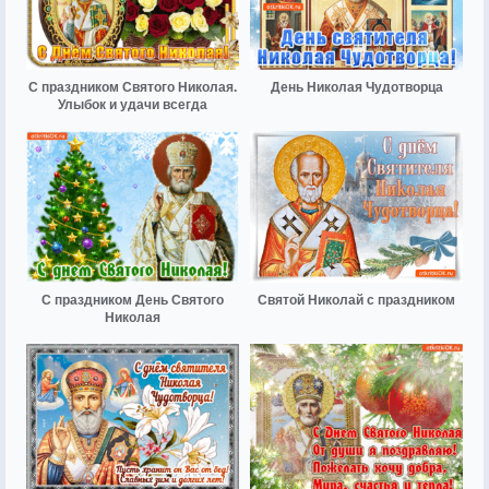
С праздником Святого Николая.
День Николая Чудотворца
Улыбок и удачи всегда
С праздником День Святого
Святой Николай с праздником
Николая