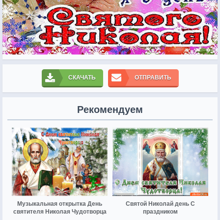
СКАЧАТЬ
ОТПРАВИТЬ
Рекомендуем
Музыкальная открытка День
Святой Николай день С
святителя Николая Чудотворца
праздником