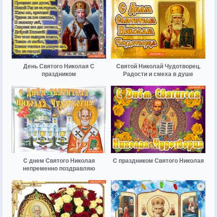
День Святого Николая С
Святой Николай Чудотворец.
праздником
Радости и смеха в душе
С днем Святого Николая
С праздником Святого Николая
непременно поздравляю