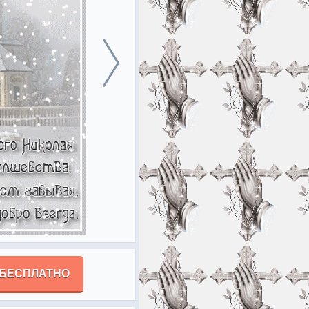
 БЕСПЛАТНО