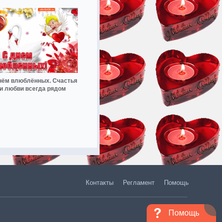
нём влюблённых. Счастья
и любви всегда рядом
Контакты
Регламент
Помощь
Помощь