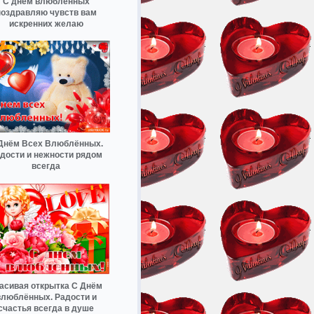
С днем влюбленных
поздравляю чувств вам
искренних желаю
Днём Всех Влюблённых.
дости и нежности рядом
всегда
асивая открытка С Днём
влюблённых. Радости и
счастья всегда в душе