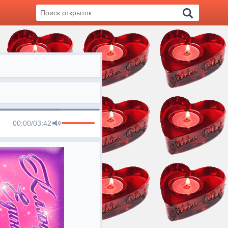
00:00
/
03:42