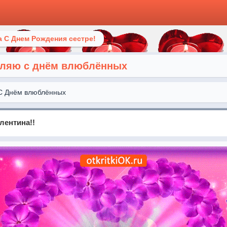
 С Днем Рождения сестре!
вляю с днём влюблённых
С Днём влюблённых
лентина!!