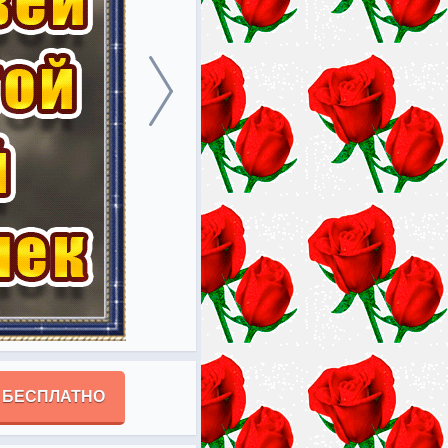
 БЕСПЛАТНО