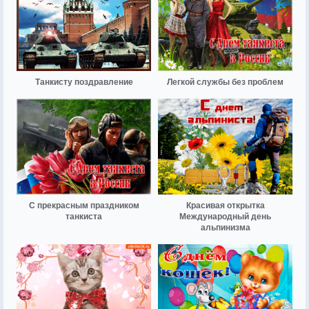
Танкисту поздравление
Легкой службы без проблем
С прекрасным праздником
Красивая открытка
танкиста
Международный день
альпинизма