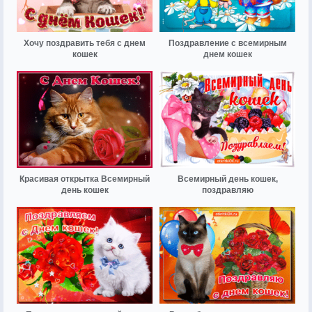
Хочу поздравить тебя с днем
Поздравление с всемирным
кошек
днем кошек
Красивая открытка Всемирный
Всемирный день кошек,
день кошек
поздравляю