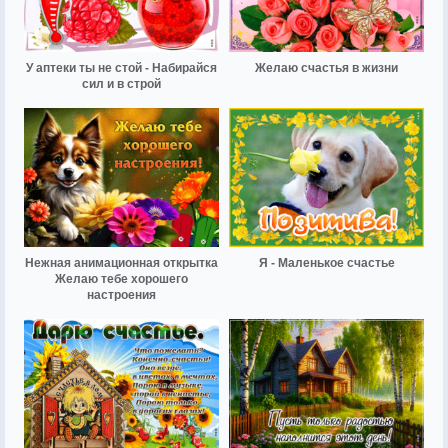
У аптеки ты не стой - Набирайся
Желаю счастья в жизни
сил и в строй
Нежная анимационная открытка
Я - Маленькое счастье
Желаю тебе хорошего
настроения