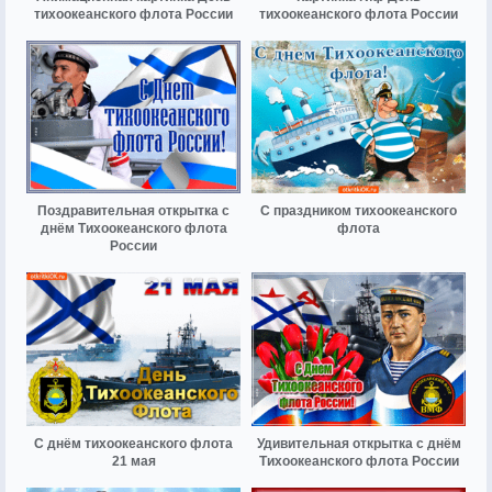
тихоокеанского флота России
тихоокеанского флота России
Поздравительная открытка с
С праздником тихоокеанского
днём Тихоокеанского флота
флота
России
С днём тихоокеанского флота
Удивительная открытка с днём
21 мая
Тихоокеанского флота России