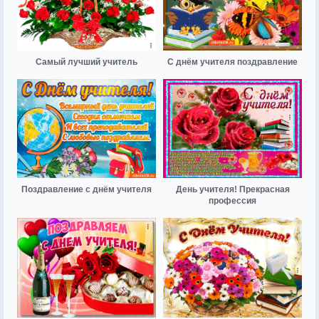
Самый лучший учитель
С днём учителя поздравление
Поздравление с днём учителя
День учителя! Прекрасная
профессия