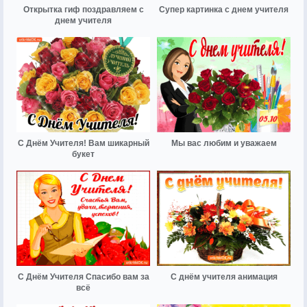
Открытка гиф поздравляем с
Супер картинка с днем учителя
днем учителя
С Днём Учителя! Вам шикарный
Мы вас любим и уважаем
букет
С Днём Учителя Спасибо вам за
С днём учителя анимация
всё