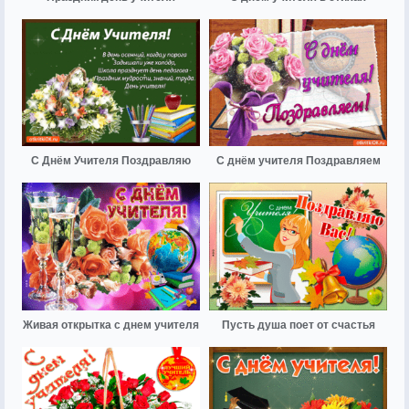
С Днём Учителя Поздравляю
С днём учителя Поздравляем
Живая открытка с днем учителя
Пусть душа поет от счастья