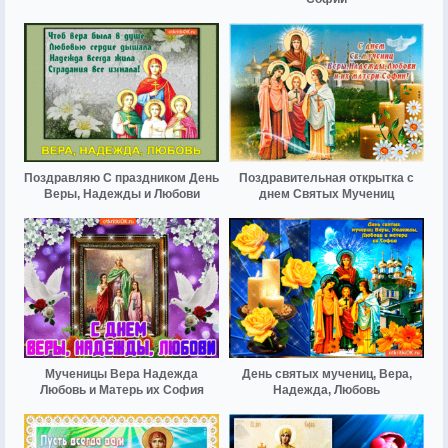
Поздравляю С праздником День
Поздравительная открытка с
Веры, Надежды и Любови
днем Святых Мучениц
Мученицы Вера Надежда
День святых мучениц, Вера,
Любовь и Матерь их София
Надежда, Любовь