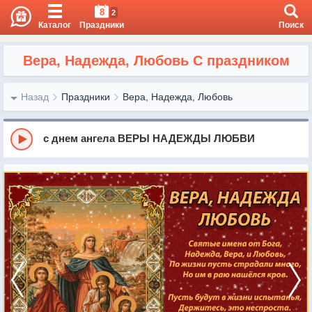
8
2
Каталог
Праздники
Поиск
Вера, Надежда, Любовь С праздником
Назад
Праздники
Вера, Надежда, Любовь
с днем ангела ВЕРЫ НАДЕЖДЫ ЛЮБВИ