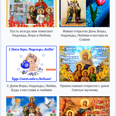
Пусть всегда вам помогают
Живая открытка День Веры,
Надежда, Вера и Любовь
Надежды, Любови и матери их
Софии
С Днём Веры, Надежды, Любви,
Православная открытка с днем
Будь счастлива и любима
Святых мучениц