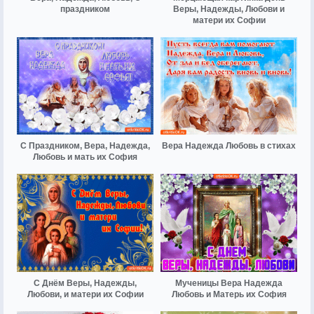
праздником
Веры, Надежды, Любови и
матери их Софии
С Праздником, Вера, Надежда,
Вера Надежда Любовь в стихах
Любовь и мать их София
С Днём Веры, Надежды,
Мученицы Вера Надежда
Любови, и матери их Софии
Любовь и Матерь их София