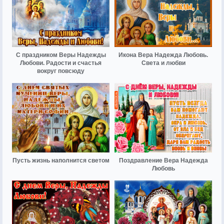
С праздником Веры Надежды
Икона Вера Надежда Любовь.
Любови. Радости и счастья
Света и любви
вокруг повсюду
Пусть жизнь наполнится светом
Поздравление Вера Надежда
Любовь