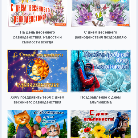
На День весеннего
С днем весеннего
равноденствия. Радости и
равноденствия поздравляю
смелости всегда
Хочу поздравить тебя с днём
Поздравление с днём
весеннего равноденствия
альпинизма