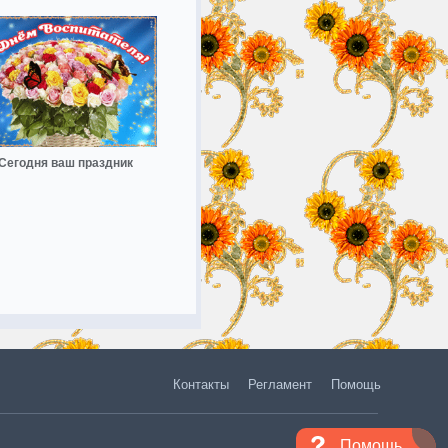
Сегодня ваш праздник
Контакты
Регламент
Помощь
Помощь