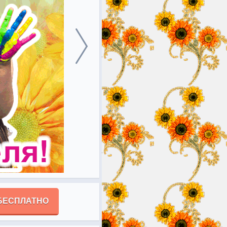
БЕСПЛАТНО