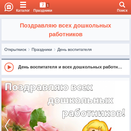
7
1
Каталог
Праздники
Поиск
Поздравляю всех дошкольных
работников
Открыткиок
Праздники
День воспитателя
День воспитателя и всех дошкольных работников