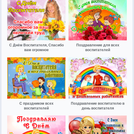
С Днём Воспитателя, Спасибо
Поздравление для всех
вам огромное
воспитателей
С праздником всех
Поздравление воспитателю в
воспитателей
день воспитателя