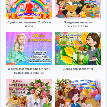
С днём воспитателя. Улыбок и
Поздравление всем
покоя
воспитателям
С Днём Воспитателя, От всей
Добра вам и счастья
души желаю счастья