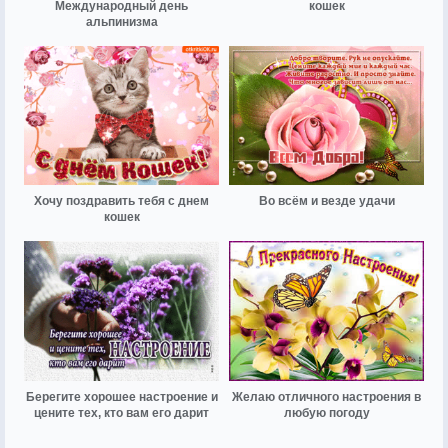
Международный день
кошек
альпинизма
Хочу поздравить тебя с днем
Во всём и везде удачи
кошек
Берегите хорошее настроение и
Желаю отличного настроения в
цените тех, кто вам его дарит
любую погоду