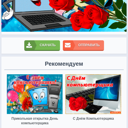
СКАЧАТЬ
ОТПРАВИТЬ
Рекомендуем
Прикольная открытка День
С Днём Компьютерщика
компьютерщика