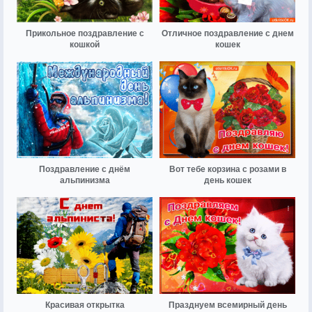
Прикольное поздравление с
Отличное поздравление с днем
кошкой
кошек
Поздравление с днём
Вот тебе корзина с розами в
альпинизма
день кошек
Красивая открытка
Празднуем всемирный день