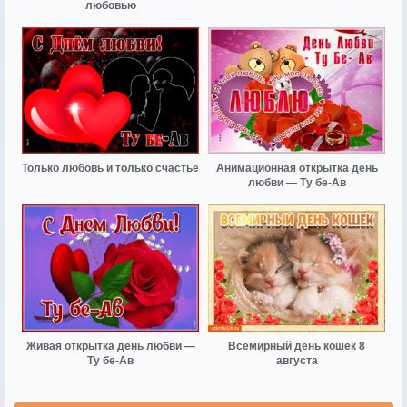
любовью
Только любовь и только счастье
Анимационная открытка день
любви — Ту бе-Ав
Живая открытка день любви —
Всемирный день кошек 8
Ту бе-Ав
августа