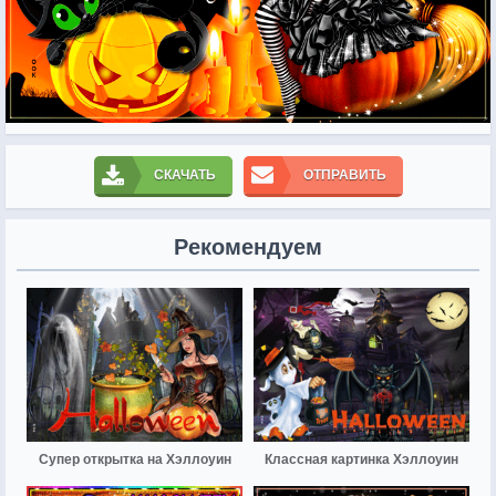
СКАЧАТЬ
ОТПРАВИТЬ
Рекомендуем
Супер открытка на Хэллоуин
Классная картинка Хэллоуин