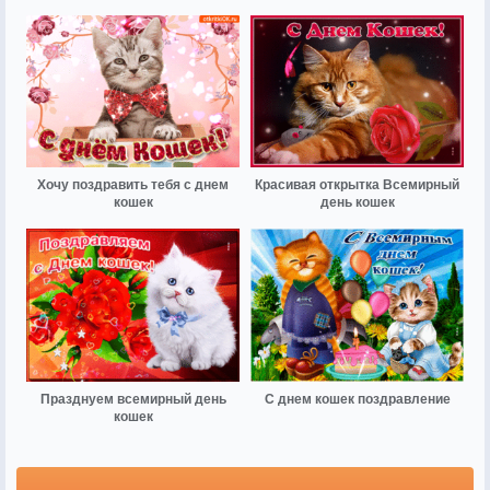
Хочу поздравить тебя с днем
Красивая открытка Всемирный
кошек
день кошек
Празднуем всемирный день
С днем кошек поздравление
кошек