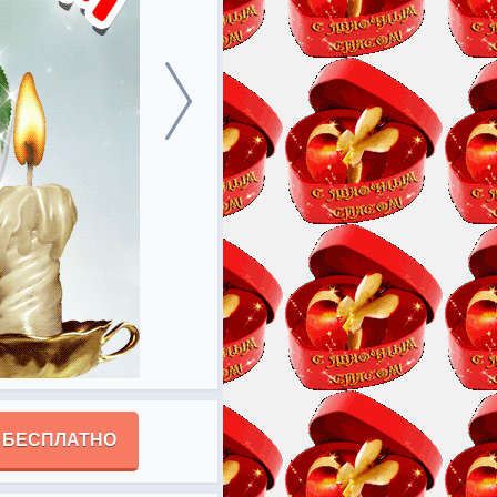
 БЕСПЛАТНО